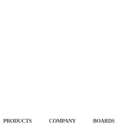
속
PRODUCTS
COMPANY
BOARDS