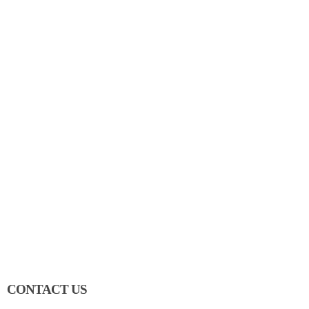
CONTACT US