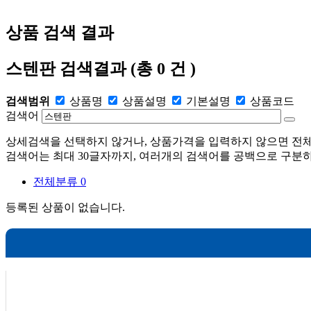
상품 검색 결과
스텐판
검색결과
(총
0
건 )
검색범위
상품명
상품설명
기본설명
상품코드
검색어
상세검색을 선택하지 않거나, 상품가격을 입력하지 않으면 전
검색어는 최대 30글자까지, 여러개의 검색어를 공백으로 구분하
전체분류
0
등록된 상품이 없습니다.