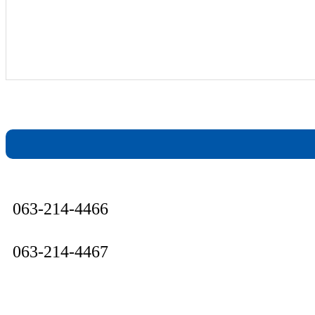
063-214-4466
063-214-4467