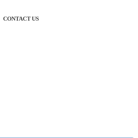
CONTACT US