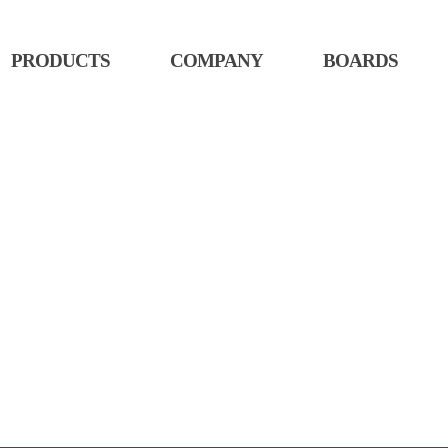
PRODUCTS
COMPANY
BOARDS