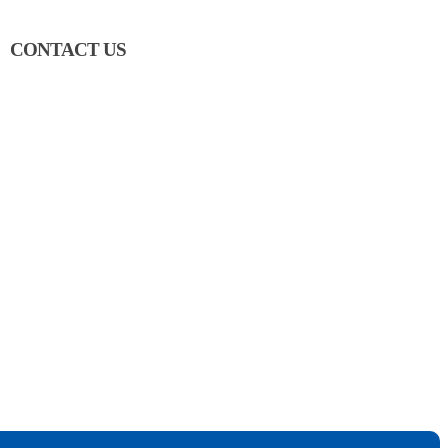
CONTACT US