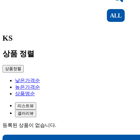
ALL
KS
상품 정렬
상품정렬
낮은가격순
높은가격순
상품명순
리스트뷰
갤러리뷰
등록된 상품이 없습니다.