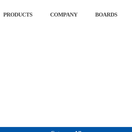
PRODUCTS
COMPANY
BOARDS